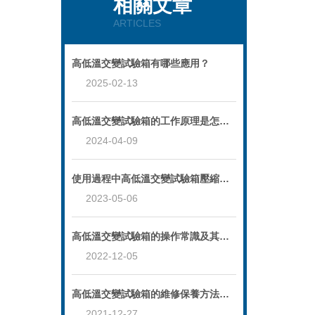
相關文章
ARTICLES
高低溫交變試驗箱有哪些應用？
2025-02-13
高低溫交變試驗箱的工作原理是怎樣的？
2024-04-09
使用過程中高低溫交變試驗箱壓縮機故障會有什么影響？
2023-05-06
高低溫交變試驗箱的操作常識及其性能特點
2022-12-05
高低溫交變試驗箱的維修保養方法介紹
2021-12-27