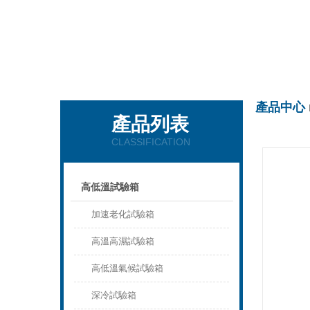
上海慶聲試驗儀器設備有限公司
產品中心
產品列表
CLASSIFICATION
高低溫試驗箱
加速老化試驗箱
高溫高濕試驗箱
高低溫氣候試驗箱
深冷試驗箱